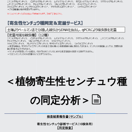
＜植物寄生性センチュウ種
の同定分析＞