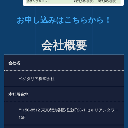
お申し込みはこちらから！
会社概要
会社名
ベジタリア株式会社
本社所在地
〒150-8512 東京都渋谷区桜丘町26-1 セルリアンタワー
15F