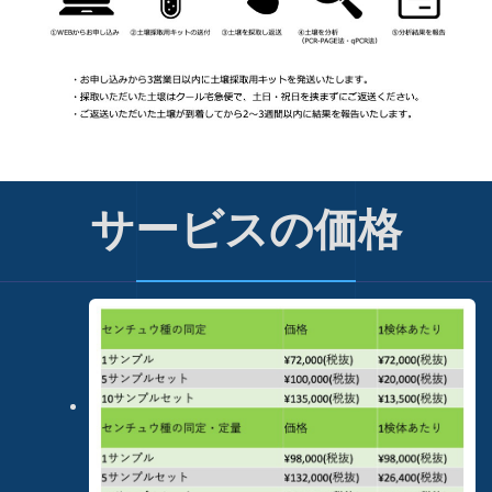
サービスの価格