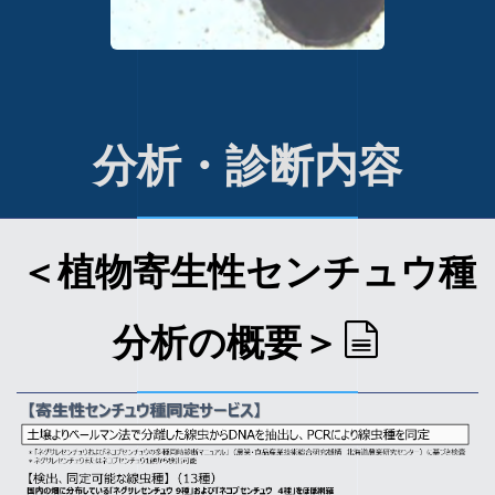
分析・診断内容
＜植物寄生性センチュウ種
分析の概要＞