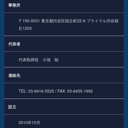
事務所
〒150-0031 東京都渋谷区桜丘町22-6 プライマル渋谷桜
丘1203
代表者
代表取締役 小池 聡
連絡先
TEL: 03-6416-5525 / FAX: 03-6455-1992
設立
2010年10月