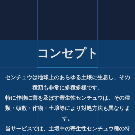
コンセプト
センチュウは地球上のあらゆる土壌に生息し、その
種類も非常に多種多様です。
特に作物に害を及ぼす寄生性センチュウは、その種
類・頭数・作物・土壌等により対処方法も異なりま
す。
当サービスでは、土壌中の寄生性センチュウ種の特