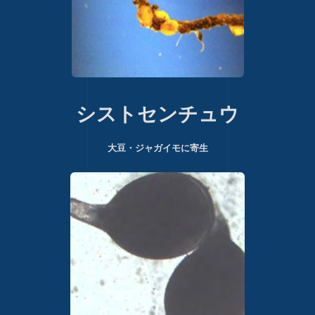
シストセンチュウ
大豆・ジャガイモに寄生