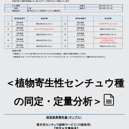
＜植物寄生性センチュウ種
の同定・定量分析＞