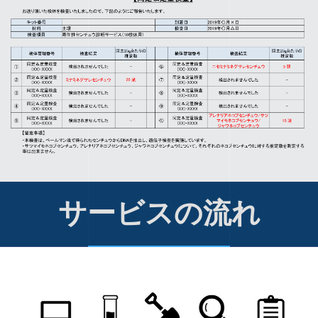
サービスの流れ