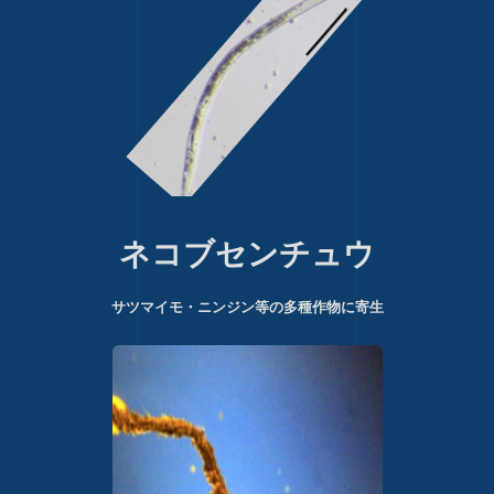
ネコブセンチュウ
サツマイモ・ニンジン等の多種作物に寄生