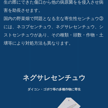
生の際にできた傷口から他の病原菌をを侵入させ病
害を助長させます。
国内の野菜畑で問題となる主な寄生性センチュウ③
には、ネコブセンチュウ、ネグサレセンチュウ、シ
ストセンチュウがあり、その種類・頭数・作物・土
壌等により対処方法も異なります。
ネグサレセンチュウ
ダイコン・ゴボウ等の多種作物に寄生