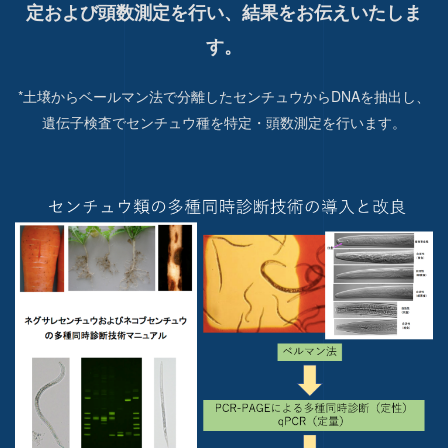
定および頭数測定を行い、結果をお伝えいたしま
す。
*土壌からベールマン法で分離したセンチュウからDNAを抽出し、
遺伝子検査でセンチュウ種を特定・頭数測定を行います。